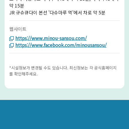
약 15분
JR 규슈큐다이 본선 '다슈마루 역'에서 차로 약 5분
웹사이트
https://www.minou-sansou.com/
https://www.facebook.com/minousansou/
*시설정보가 변경될 수도 있습니다. 최신정보는 각 공식홈페이지
를 확인해주세요.