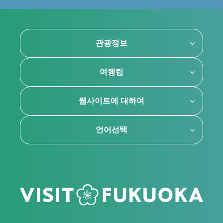
관광정보
여행팁
웹사이트에 대하여
언어선택