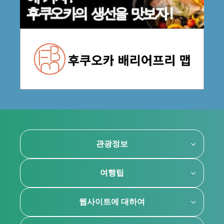
관광정보
여행팁
웹사이트에 대하여