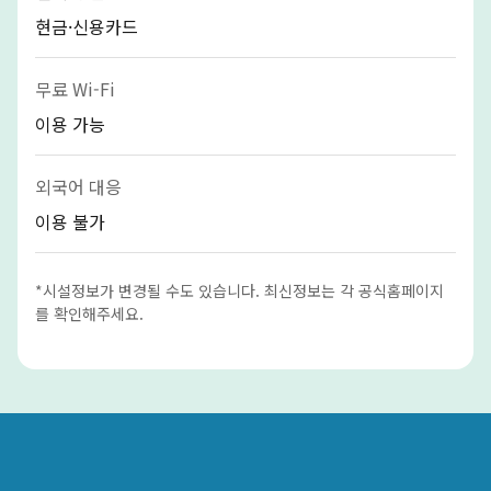
현금·신용카드
무료 Wi-Fi
이용 가능
외국어 대응
이용 불가
*시설정보가 변경될 수도 있습니다. 최신정보는 각 공식홈페이지
를 확인해주세요.