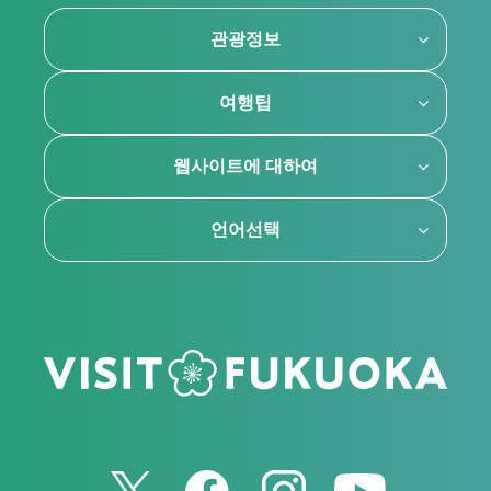
관광정보
여행팁
웹사이트에 대하여
언어선택