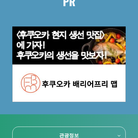
PR
관광정보