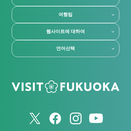
여행팁
웹사이트에 대하여
언어선택