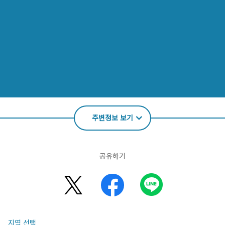
주변정보 보기
공유하기
지역 선택