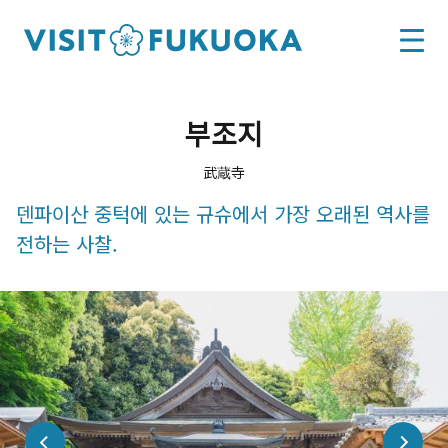
부조지
武蔵寺
덴파이산 중턱에 있는 규슈에서 가장 오래된 역사를
전하는 사찰.