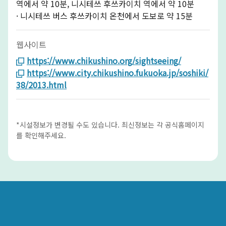
역에서 약 10분, 니시테쓰 후쓰카이치 역에서 약 10분
· 니시테쓰 버스 후쓰카이치 온천에서 도보로 약 15분
웹사이트
https://www.chikushino.org/sightseeing/
https://www.city.chikushino.fukuoka.jp/soshiki/
38/2013.html
*시설정보가 변경될 수도 있습니다. 최신정보는 각 공식홈페이지
를 확인해주세요.