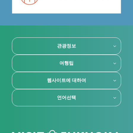
관광정보
여행팁
웹사이트에 대하여
언어선택