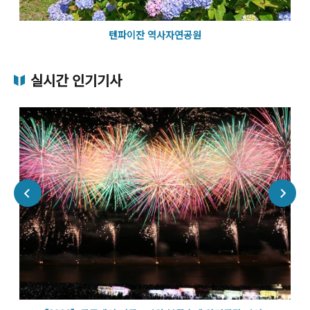
텐파이잔 역사자연공원
실시간 인기기사