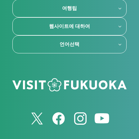
여행팁
웹사이트에 대하여
언어선택