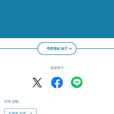
주변정보 보기
공유하기
지역 선택
지쿠호 지역