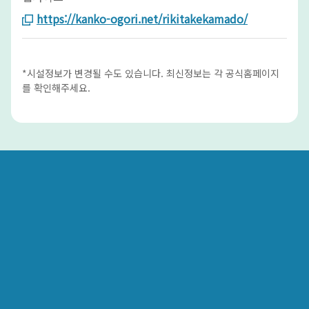
https://kanko-ogori.net/rikitakekamado/
*시설정보가 변경될 수도 있습니다. 최신정보는 각 공식홈페이지
를 확인해주세요.