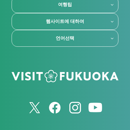
여행팁
웹사이트에 대하여
언어선택