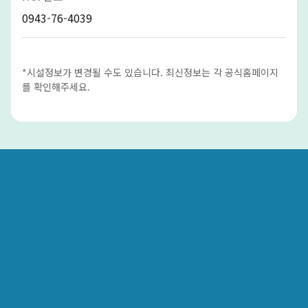
0943-76-4039
*시설정보가 변경될 수도 있습니다. 최신정보는 각 공식홈페이지
를 확인해주세요.