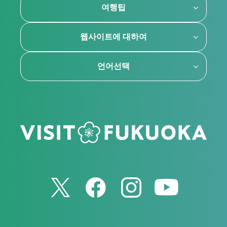
여행팁
웹사이트에 대하여
언어선택