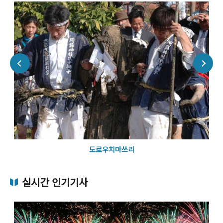
도로우치마쓰리
실시간 인기기사