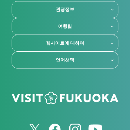
관광정보
여행팁
웹사이트에 대하여
언어선택