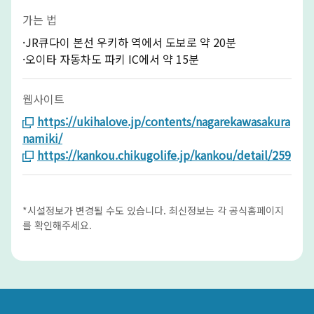
가는 법
·JR큐다이 본선 우키하 역에서 도보로 약 20분
·오이타 자동차도 파키 IC에서 약 15분
웹사이트
https://ukihalove.jp/contents/nagarekawasakura
namiki/
https://kankou.chikugolife.jp/kankou/detail/259
*시설정보가 변경될 수도 있습니다. 최신정보는 각 공식홈페이지
를 확인해주세요.