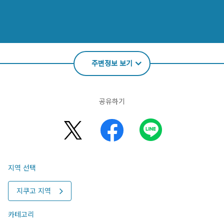
주변정보 보기
공유하기
지역 선택
지쿠고 지역
카테고리