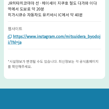
JR히타히코야마 선 · 헤이세이 지쿠호 철도 다가와 이다
역에서 도보로 약 20분
히가시큐슈 자동차도 유키바시 IC에서 약 40분
웹사이트
https://www.instagram.com/mitsuidera_byodoj
i/?hl=ja
*시설정보가 변경될 수도 있습니다. 최신정보는 각 공식홈페이지
를 확인해주세요.