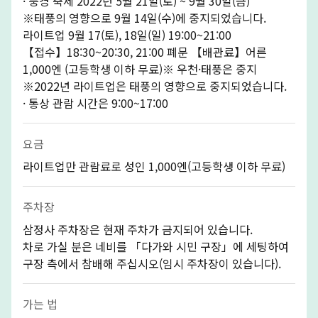
· 풍경 축제 2022년 5월 21일(토) ~ 9월 30일(금)
※태풍의 영향으로 9월 14일(수)에 중지되었습니다.
라이트업 9월 17(토), 18일(일) 19:00~21:00
【접수】18:30~20:30, 21:00 폐문 【배관료】어른
1,000엔 (고등학생 이하 무료)※ 우천·태풍은 중지
※2022년 라이트업은 태풍의 영향으로 중지되었습니다.
· 통상 관람 시간은 9:00~17:00
요금
라이트업만 관람료로 성인 1,000엔(고등학생 이하 무료)
주차장
삼정사 주차장은 현재 주차가 금지되어 있습니다.
차로 가실 분은 네비를 「다가와 시민 구장」에 세팅하여
구장 측에서 참배해 주십시오(임시 주차장이 있습니다).
가는 법