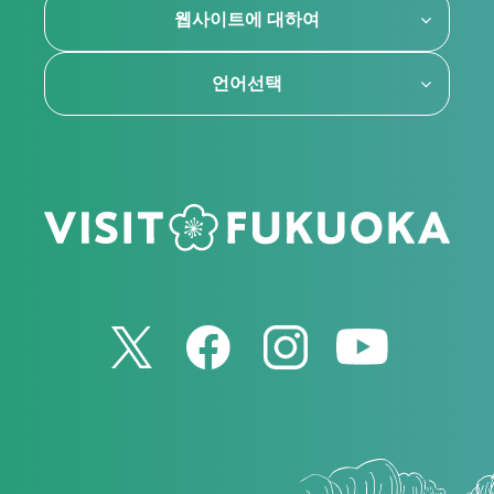
웹사이트에 대하여
언어선택