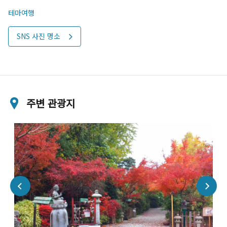
테마여행
SNS 사진 명소
주변 관광지