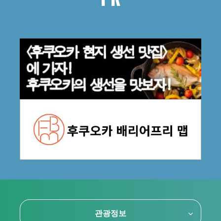
PR
관광정보