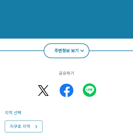
주변정보 보기
공유하기
지역 선택
지쿠호 지역