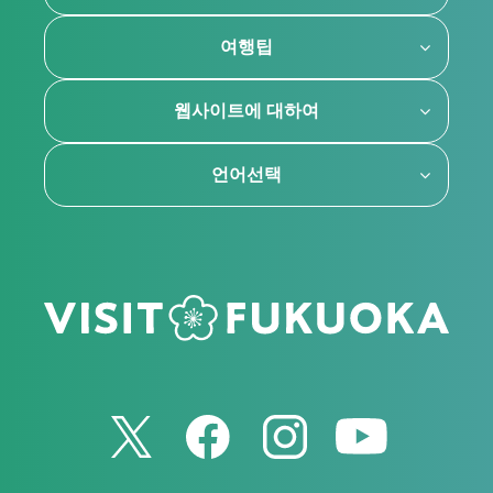
여행팁
웹사이트에 대하여
언어선택