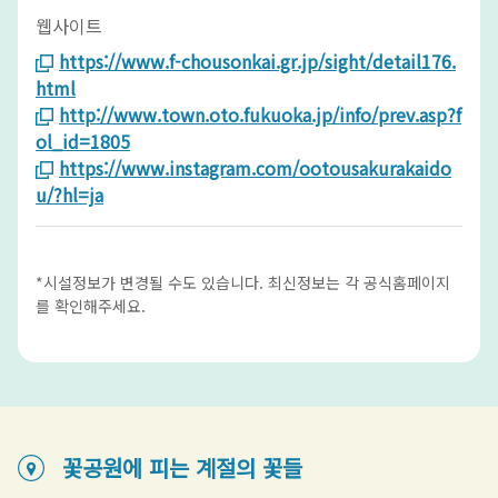
웹사이트
https://www.f-chousonkai.gr.jp/sight/detail176.
html
http://www.town.oto.fukuoka.jp/info/prev.asp?f
ol_id=1805
https://www.instagram.com/ootousakurakaido
u/?hl=ja
*시설정보가 변경될 수도 있습니다. 최신정보는 각 공식홈페이지
를 확인해주세요.
꽃공원에 피는 계절의 꽃들