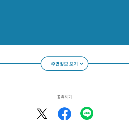
주변정보 보기
공유하기