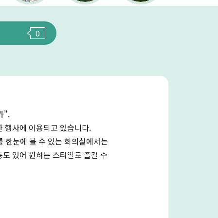
0
".
한 행사에 이용되고 있습니다.
를 한눈에 볼 수 있는 회의실에서는
등도 있어 원하는 스타일로 즐길 수