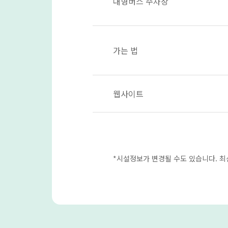
대형버스 주차장
가는 법
웹사이트
*시설정보가 변경될 수도 있습니다. 