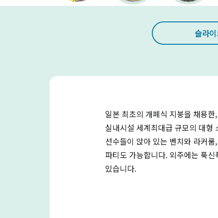
슬라이
일본 최초의 개폐식 지붕을 채용한, 
실내시설 세계최대급 규모의 대형 
선수들이 앉아 있는 벤치와 라커룸,
파티도 가능합니다. 외주에는 푹신푹
있습니다.