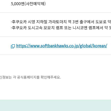
5,000엔(사전예약제)
·후쿠오카 시영 지하철 가라토마치 역 3번 출구에서 도보로 약
·후쿠오카 도시고속 모모치 램프 또는 니시코엔 램프에서 약 
https://www.softbankhawks.co.jp/global/korean/
최신정보는 각 공식홈페이지를 확인해주세요.