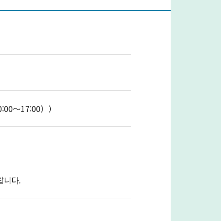
0～17:00））
랍니다.