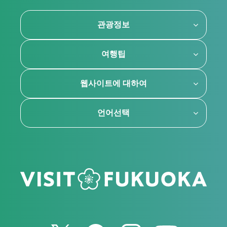
관광정보
여행팁
웹사이트에 대하여
언어선택