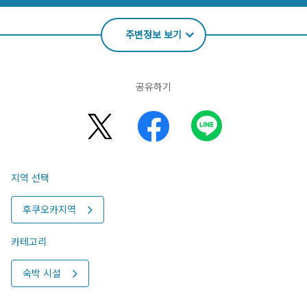
주변정보 보기
공유하기
지역 선택
후쿠오카지역
카테고리
숙박 시설