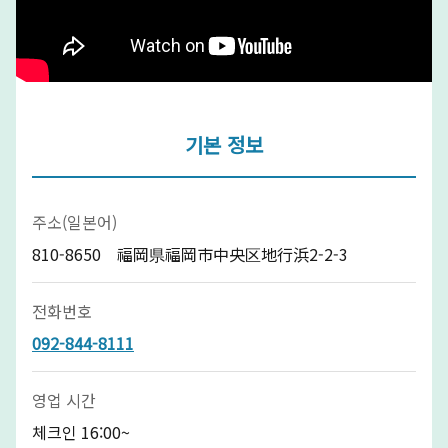
기본 정보
주소(일본어)
810-8650 福岡県福岡市中央区地行浜2-2-3
전화번호
092-844-8111
영업 시간
체크인 16:00~