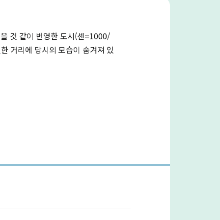
 것 같이 번영한 도시(센=1000/
남짓한 거리에 당시의 모습이 숨겨져 있