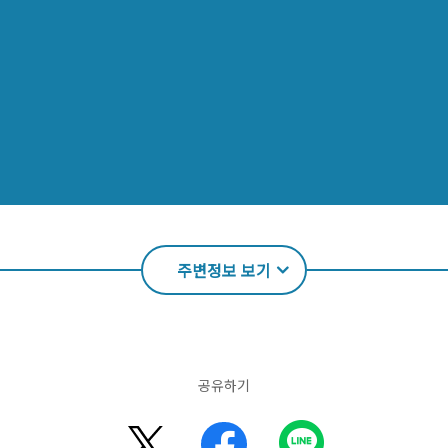
주변정보 보기
공유하기