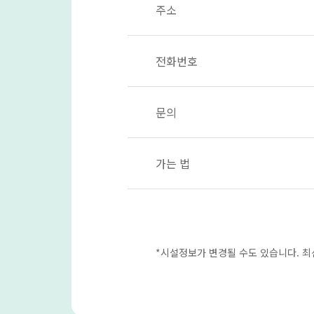
주소
전화번호
문의
가는 법
*시설정보가 변경될 수도 있습니다. 