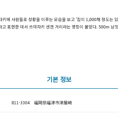
에 사람들로 성황을 이루는 모습을 보고 ’집이 1,000채 정도는 있을
’라고 표현한 데서 쓰야자키 센겐 거리라는 명칭이 붙었다. 500m 
기본 정보
811-3304 福岡県福津市津屋崎