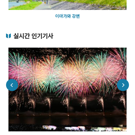
이마가와 강변
실시간 인기기사