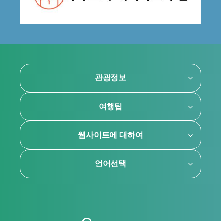
관광정보
여행팁
웹사이트에 대하여
언어선택