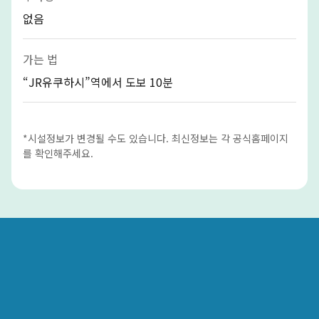
없음
가는 법
“JR유쿠하시”역에서 도보 10분
*시설정보가 변경될 수도 있습니다. 최신정보는 각 공식홈페이지
를 확인해주세요.