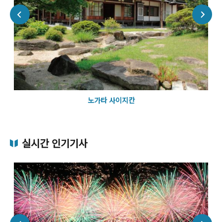
노가타 사이지칸
실시간 인기기사