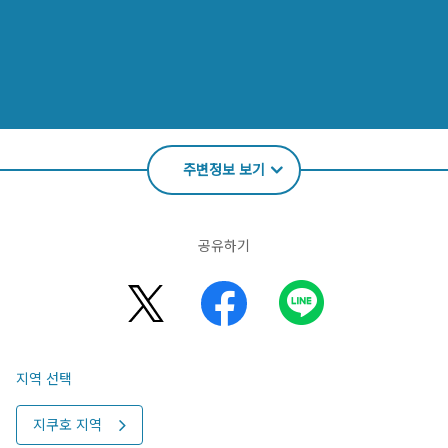
주변정보 보기
공유하기
지역 선택
지쿠호 지역