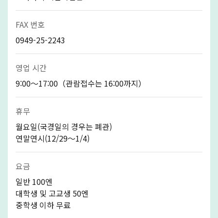
FAX 번호
0949-25-2243
영업 시간
9:00～17:00（관람접수는 16:00까지）
휴무
월요일(국경일의 경우는 폐관)
연말연시(12/29～1/4)
요금
일반 100엔
대학생 및 고교생 50엔
중학생 이하 무료