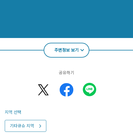
주변정보 보기
공유하기
지역 선택
기타큐슈 지역