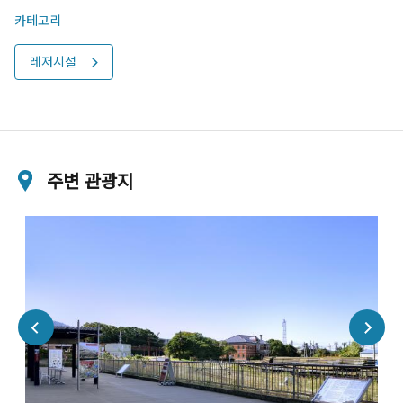
카테고리
레저시설
주변 관광지