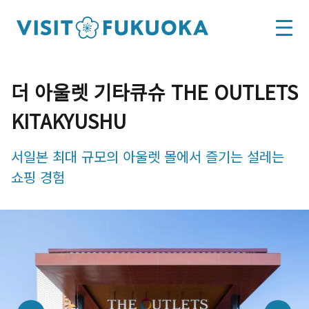
더 아울렛 기타큐슈 THE OUTLETS
KITAKYUSHU
서일본 최대 규모의 아울렛 몰에서 즐기는 설레는
쇼핑 경험