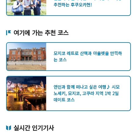
추천하는 후쿠오카현!
여기에 가는 추천 코스
모지코 레트로 산책과 아울렛을 만끽하
는 코스
연인과 함께 떠나고 싶은 여행♪ 시모
노세키, 모지코, 고쿠라 지역 1박 2일
데이트 코스
실시간 인기기사