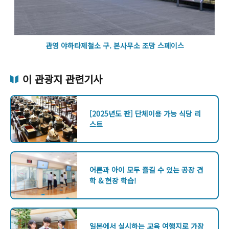
관영 야하타제철소 구. 본사무소 조망 스페이스
이 관광지 관련기사
[2025년도 판] 단체이용 가능 식당 리
스트
어른과 아이 모두 즐길 수 있는 공장 견
학 & 현장 학습!
일본에서 실시하는 교육 여행지로 가장