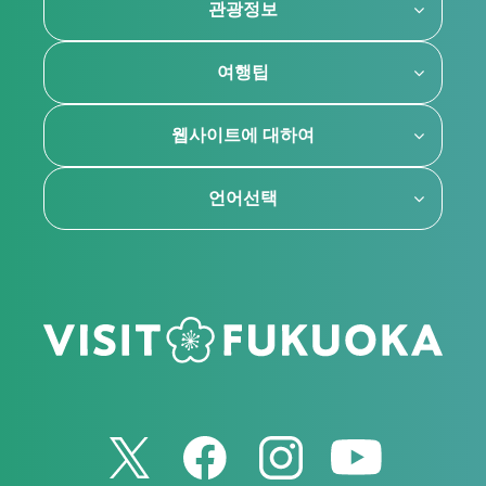
관광정보
여행팁
웹사이트에 대하여
언어선택