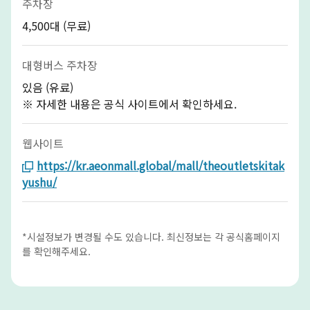
주차장
4,500대 (무료)
대형버스 주차장
있음 (유료)
※ 자세한 내용은 공식 사이트에서 확인하세요.
웹사이트
https://kr.aeonmall.global/mall/theoutletskitak
yushu/
*시설정보가 변경될 수도 있습니다. 최신정보는 각 공식홈페이지
를 확인해주세요.