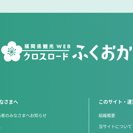
なさまへ
このサイト・運
係者のみなさまへお知らせ
組織概要
ス
当サイトについて