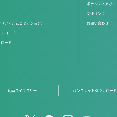
ボランティアガイ
関連リンク
影（フィルムコミッション）
お問い合わせ
ウンロード
ンロード
動画ライブラリー
パンフレットダウンロード