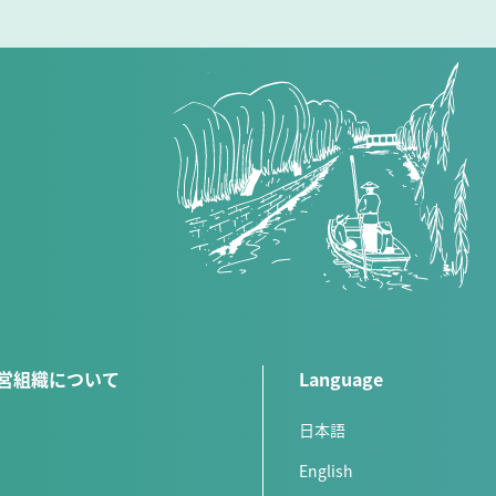
営組織について
Language
日本語
English