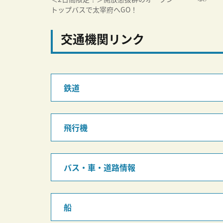
トップバスで太宰府へGO！
交通機関リンク
鉄道
飛行機
バス・車・道路情報
船