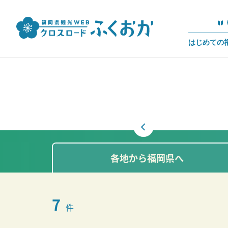
はじめての
各地から福岡県へ
7
件