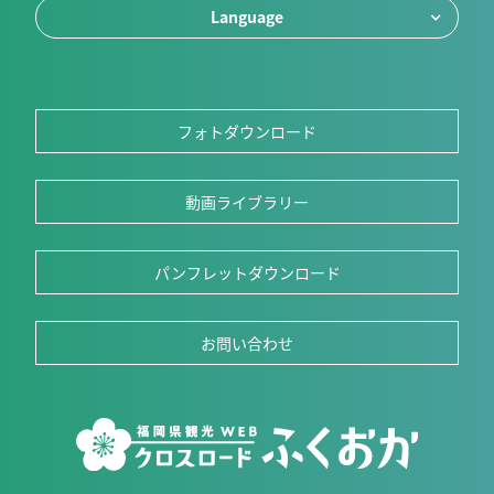
Language
フォトダウンロード
動画ライブラリー
パンフレットダウンロード
お問い合わせ