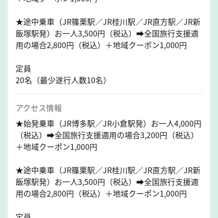
★途中乗車（JR篠栗駅／JR桂川駅／JR直方駅／JR新
飯塚駅発）お一人3,500円（税込）➡全国旅行支援適
用の場合2,800円（税込）＋地域クーポン1,000円
定員
20名（最少遂行人数10名）
アクセス情報
★始発乗車（JR博多駅／JR小倉駅発）お一人4,000円
（税込）➡全国旅行支援適用の場合3,200円（税込）
＋地域クーポン1,000円
★途中乗車（JR篠栗駅／JR桂川駅／JR直方駅／JR新
飯塚駅発）お一人3,500円（税込）➡全国旅行支援適
用の場合2,800円（税込）＋地域クーポン1,000円
定員