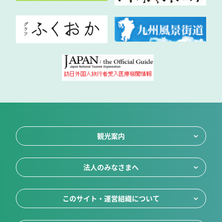
観光案内
法人のみなさまへ
このサイト・運営組織について