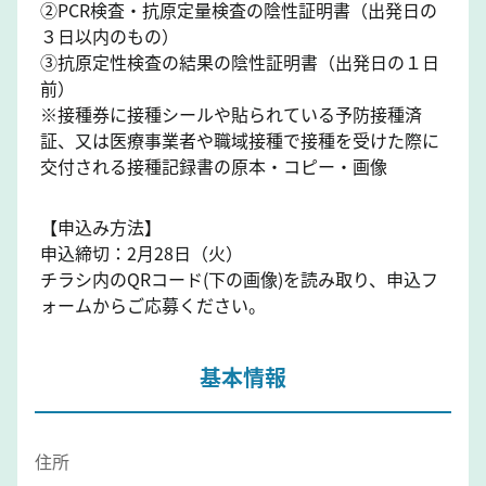
②PCR検査・抗原定量検査の陰性証明書（出発日の
３日以内のもの）
③抗原定性検査の結果の陰性証明書（出発日の１日
前）
※接種券に接種シールや貼られている予防接種済
証、又は医療事業者や職域接種で接種を受けた際に
交付される接種記録書の原本・コピー・画像
【申込み方法】
申込締切：2月28日（火）
チラシ内のQRコード(下の画像)を読み取り、申込フ
ォームからご応募ください。
基本情報
住所