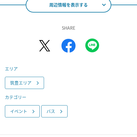
周辺情報を表示する
SHARE
エリア
筑豊エリア
カテゴリー
イベント
バス