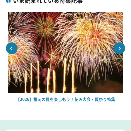
いま読まれている特集記事
場
【2026】福岡の夏を楽しもう！花火大会・夏祭り特集