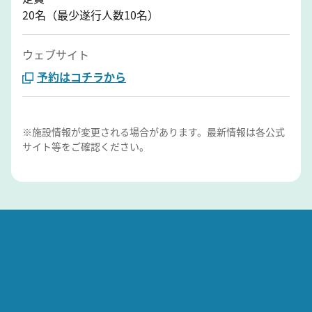
20名（最少遂行人数10名）
ウェブサイト
予約はコチラから
※施設情報が変更される場合があります。最新情報は各公式
サイト等をご確認ください。