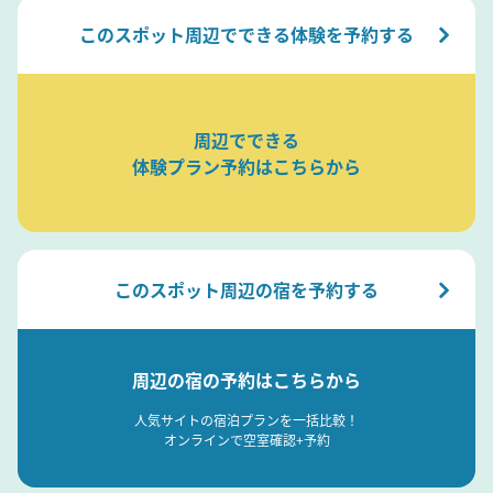
このスポット周辺でできる体験を予約する
周辺でできる
体験プラン予約はこちらから
このスポット周辺の宿を予約する
周辺の宿の予約はこちらから
人気サイトの宿泊プランを一括比較！
オンラインで空室確認+予約