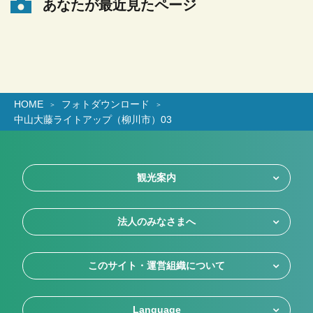
あなたが最近見たページ
HOME
フォトダウンロード
中山大藤ライトアップ（柳川市）03
観光案内
法人のみなさまへ
このサイト・運営組織について
Language