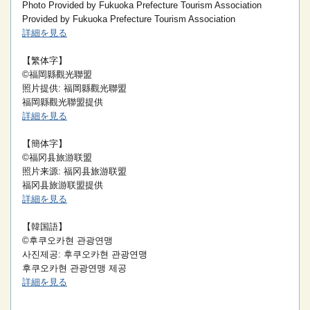
Photo Provided by Fukuoka Prefecture Tourism Association
Provided by Fukuoka Prefecture Tourism Association
詳細を見る
【繁体字】
©福岡縣觀光聯盟
照片提供: 福岡縣觀光聯盟
福岡縣觀光聯盟提供
詳細を見る
【簡体字】
©福冈县旅游联盟
照片来源: 福冈县旅游联盟
福冈县旅游联盟提供
詳細を見る
【韓国語】
©후쿠오카현 관광연맹
사진제공: 후쿠오카현 관광연맹
후쿠오카현 관광연맹 제공
詳細を見る