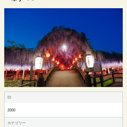
ID
2000
カテゴリー