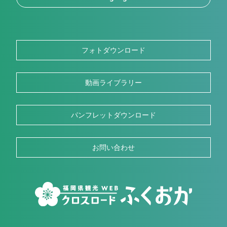
フォトダウンロード
動画ライブラリー
パンフレットダウンロード
お問い合わせ