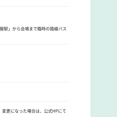
小屋駅」から会場まで臨時の路線バス
。変更になった場合は、公式HPにて