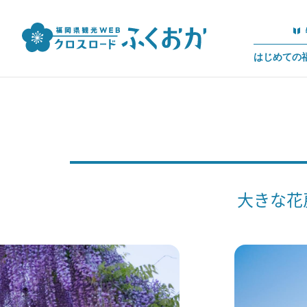
はじめての
大きな花