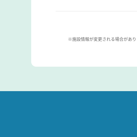
※施設情報が変更される場合があり