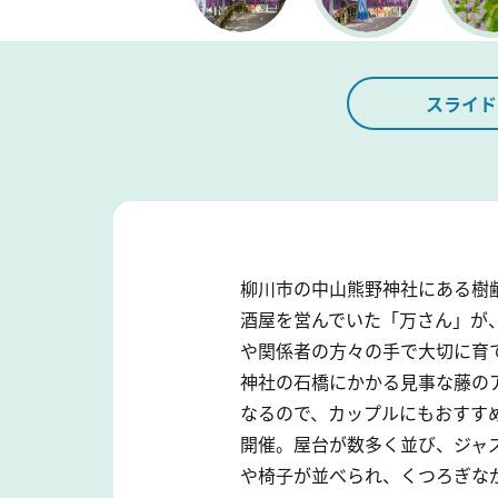
スライド
柳川市の中山熊野神社にある樹
酒屋を営んでいた「万さん」が
や関係者の方々の手で大切に育
神社の石橋にかかる見事な藤の
なるので、カップルにもおすす
開催。屋台が数多く並び、ジャ
や椅子が並べられ、くつろぎな