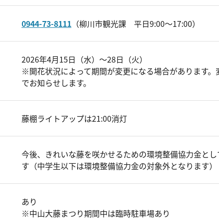
0944-73-8111
（柳川市観光課 平日9:00～17:00）
2026年4月15日（水）～28日（火）
※開花状況によって期間が変更になる場合があります。
でお知らせします。
藤棚ライトアップは21:00消灯
今後、きれいな藤を咲かせるための環境整備協力金として
す（中学生以下は環境整備協力金の対象外となります）
あり
※中山大藤まつり期間中は臨時駐車場あり