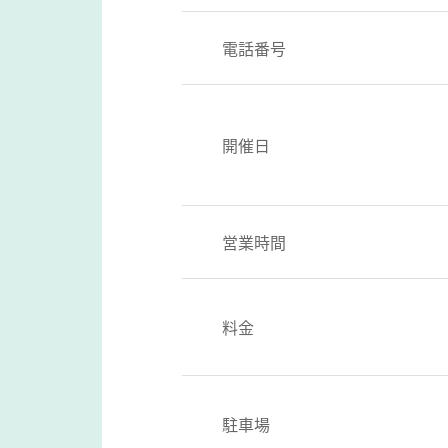
電話番号
開催日
営業時間
料金
駐車場