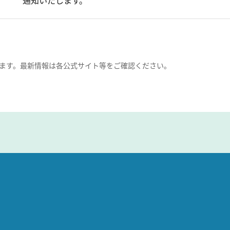
通知いたします。
ます。最新情報は各公式サイト等をご確認ください。