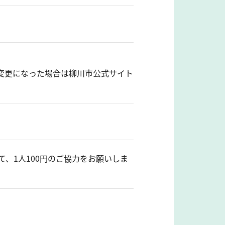
変更になった場合は柳川市公式サイト
、1人100円のご協力をお願いしま