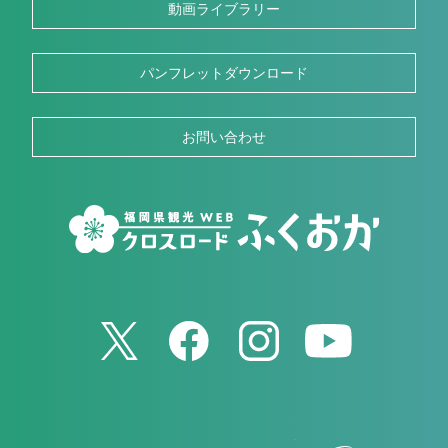
動画ライブラリー
パンフレットダウンロード
お問い合わせ