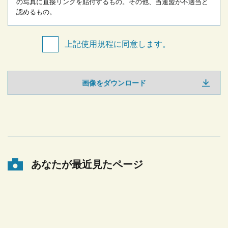
の写真に直接リンクを貼付するもの。
その他、当連盟が不適当と
認めるもの。
上記使用規程に同意します。
画像をダウンロード
あなたが最近見たページ