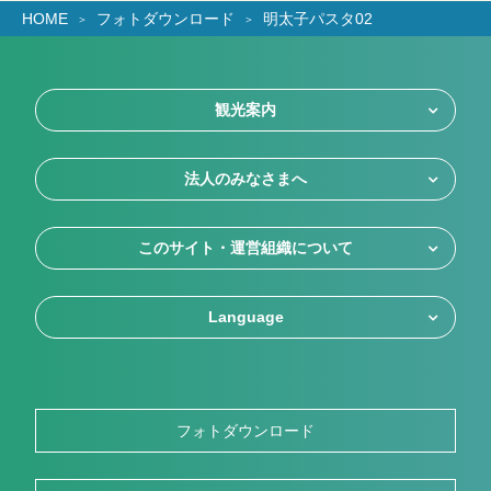
HOME
フォトダウンロード
明太子パスタ02
観光案内
法人のみなさまへ
このサイト・運営組織について
Language
フォトダウンロード