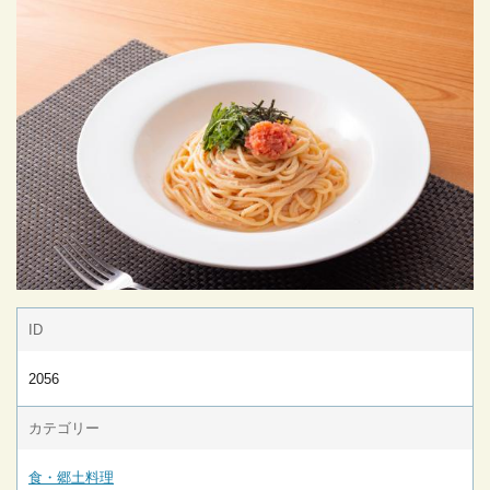
ID
2056
カテゴリー
食・郷土料理