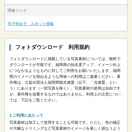
関連リンク
辛子明太子 スポット情報
フォトダウンロード 利用規約
フォトダウンロードに掲載している写真素材については、無料で
ダウンロードが可能です。
福岡県の知名度アップ、イメージ向上
につながるようなものに対してご利用をお願いいたします。
福岡
県のイメージを損ねるような用途への利用はご遠慮ください。
著
作権は、公益社団法人福岡県観光連盟（以下、「当連盟」とい
う）にあります（一部写真を除く）。写真素材の使用は自由です
が、著作権を放棄するものではありません。
利用上の注意につい
ては、下記をご覧ください。
ご利用にあたって
写真素材は加工して使用することも可能です。ただし、色の補正
や大幅なトリミングなど写真素材のイメージを著しく損なうよう