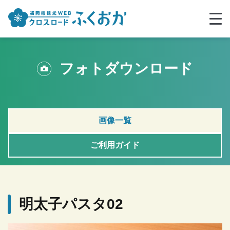
フォトダウンロード
画像一覧
ご利用ガイド
明太子パスタ02