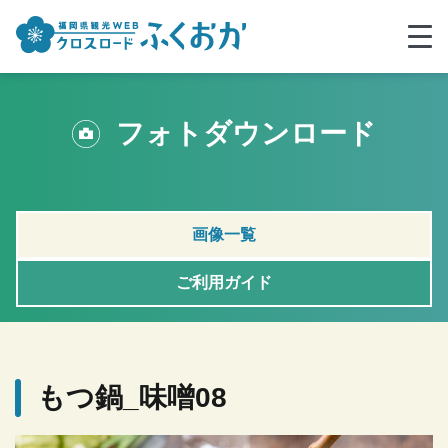
フォトダウンロード
画像一覧
ご利用ガイド
もつ鍋_味噌08