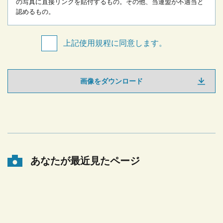
の写真に直接リンクを貼付するもの。
その他、当連盟が不適当と
認めるもの。
上記使用規程に同意します。
画像をダウンロード
あなたが最近見たページ