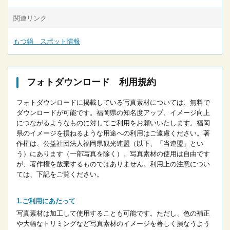
関連リンク
もつ鍋 スポット情報
フォトダウンロード 利用規約
フォトダウンロードに掲載している写真素材については、無料で
ダウンロードが可能です。
福岡県の知名度アップ、イメージ向上
につながるようなものに対してご利用をお願いいたします。
福岡
県のイメージを損ねるような用途への利用はご遠慮ください。
著
作権は、公益社団法人福岡県観光連盟（以下、「当連盟」とい
う）にあります（一部写真を除く）。写真素材の使用は自由です
が、著作権を放棄するものではありません。
利用上の注意につい
ては、下記をご覧ください。
ご利用にあたって
写真素材は加工して使用することも可能です。ただし、色の補正
や大幅なトリミングなど写真素材のイメージを著しく損なうよう