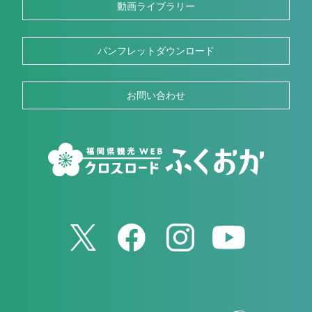
動画ライブラリー
パンフレットダウンロード
お問い合わせ