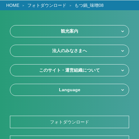
HOME
フォトダウンロード
もつ鍋_味噌08
観光案内
法人のみなさまへ
このサイト・運営組織について
Language
フォトダウンロード