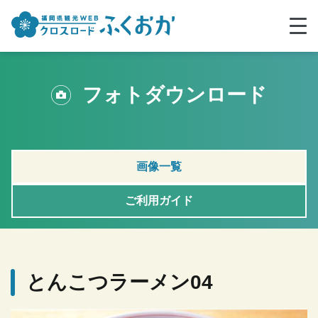
フォトダウンロード
画像一覧
ご利用ガイド
とんこつラーメン04