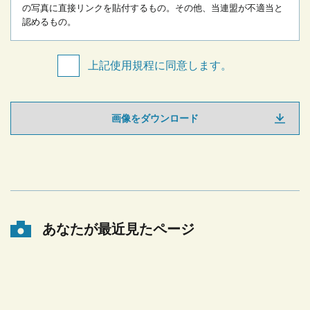
の写真に直接リンクを貼付するもの。
その他、当連盟が不適当と
認めるもの。
上記使用規程に同意します。
画像をダウンロード
あなたが最近見たページ