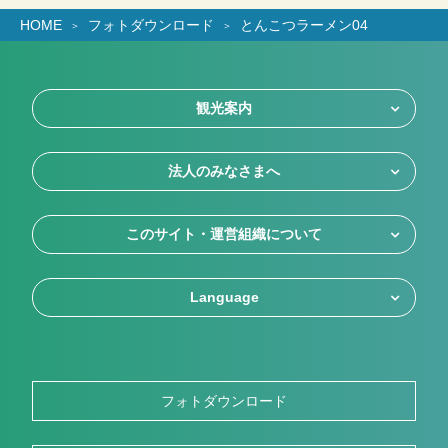
HOME
フォトダウンロード
とんこつラーメン04
観光案内
法人のみなさまへ
このサイト・運営組織について
Language
フォトダウンロード