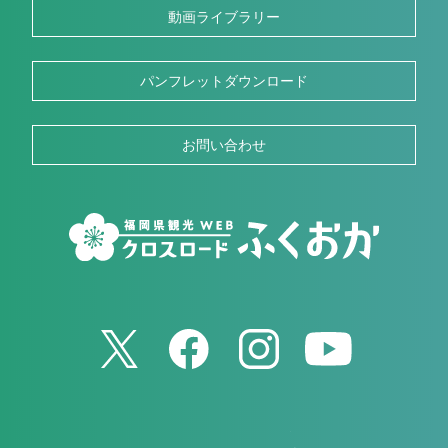
動画ライブラリー
パンフレットダウンロード
お問い合わせ