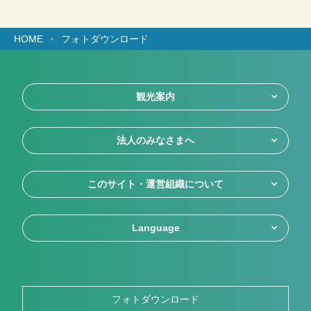
HOME
フォトダウンロード
観光案内
法人のみなさまへ
このサイト・運営組織について
Language
フォトダウンロード