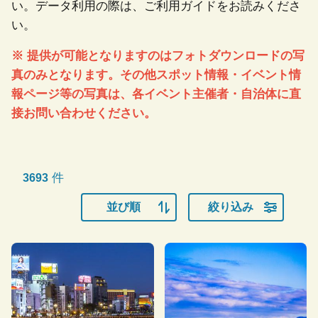
い。データ利用の際は、ご利用ガイドをお読みくださ
い。
※ 提供が可能となりますのはフォトダウンロードの写
真のみとなります。その他スポット情報・イベント情
報ページ等の写真は、各イベント主催者・自治体に直
接お問い合わせください。
件
3693
並び順
絞り込み