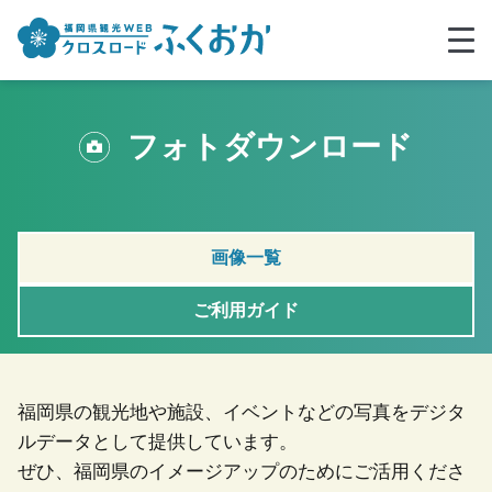
フォトダウンロード
画像一覧
ご利用ガイド
福岡県の観光地や施設、イベントなどの写真をデジタ
ルデータとして提供しています。
ぜひ、福岡県のイメージアップのためにご活用くださ