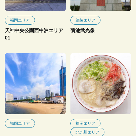
福岡エリア
筑後エリア
天神中央公園西中洲エリア
菊池武光像
01
福岡エリア
福岡エリア
北九州エリア