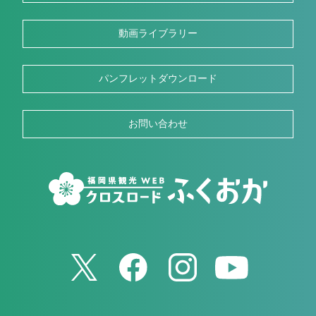
動画ライブラリー
パンフレットダウンロード
お問い合わせ