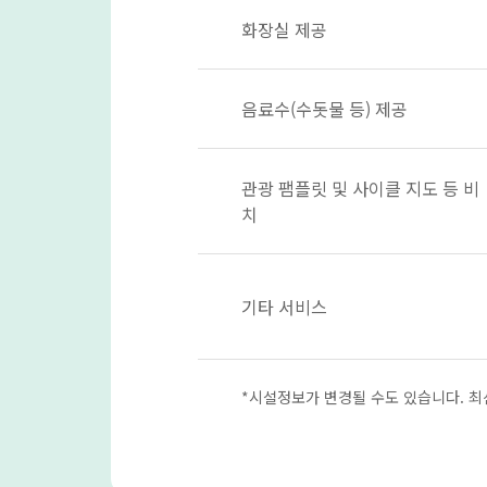
화장실 제공
음료수(수돗물 등) 제공
관광 팸플릿 및 사이클 지도 등 비
치
기타 서비스
*시설정보가 변경될 수도 있습니다. 