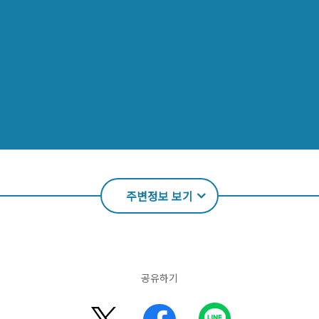
주변정보 보기
공유하기