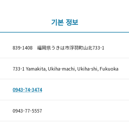
기본 정보
839-1408 福岡県うきは市浮羽町山北733-1
733-1 Yamakita, Ukiha-machi, Ukiha-shi, Fukuoka
0943-74-3474
0943-77-5557