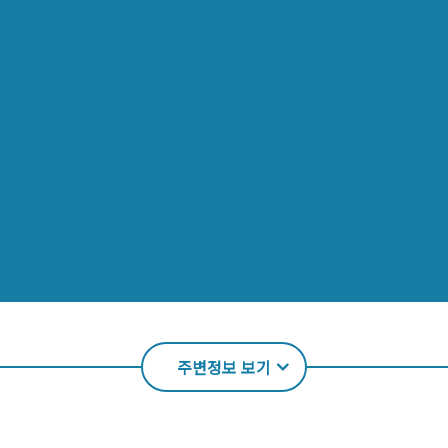
주변정보 보기