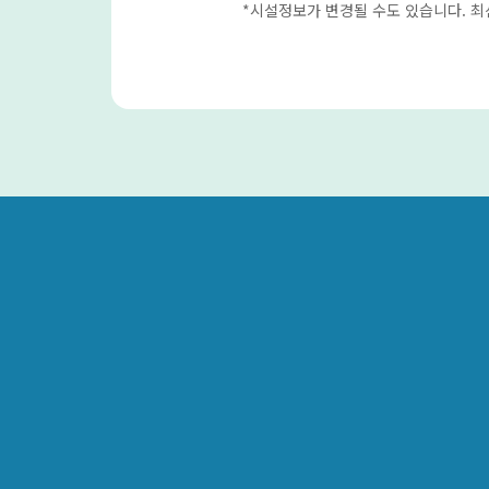
*시설정보가 변경될 수도 있습니다. 