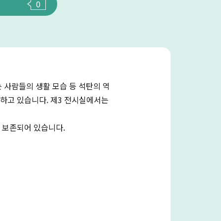
0
 사람들의 생활 모습 등 석탄의 역
시하고 있습니다. 제3 전시실에서는
 보존되어 있습니다.