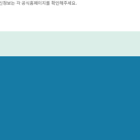
최신정보는 각 공식홈페이지를 확인해주세요.