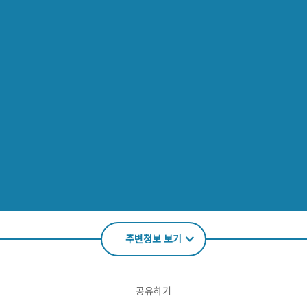
주변정보 보기
공유하기