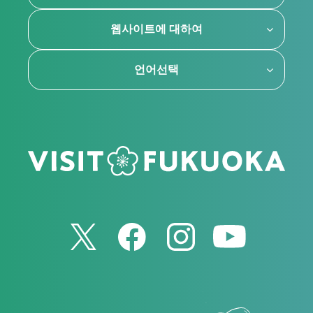
웹사이트에 대하여
언어선택