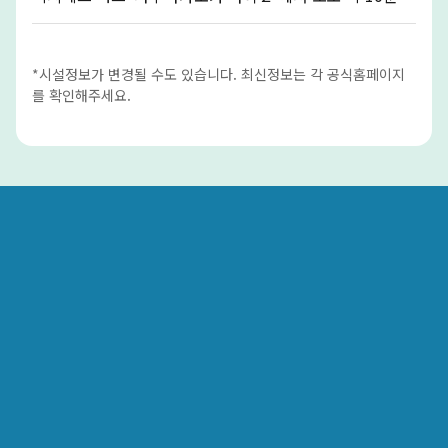
*시설정보가 변경될 수도 있습니다. 최신정보는 각 공식홈페이지
를 확인해주세요.