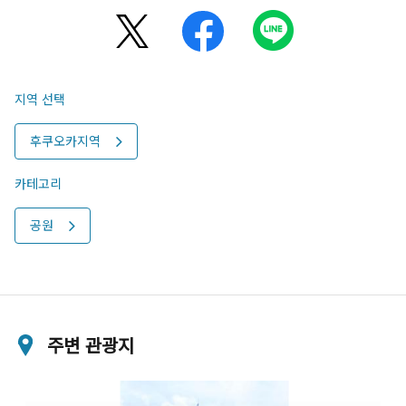
지역 선택
후쿠오카지역
카테고리
공원
주변 관광지