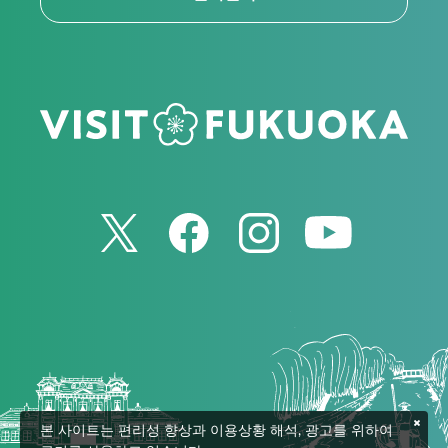
본 사이트는 편리성 향상과 이용상황 해석, 광고를 위하여