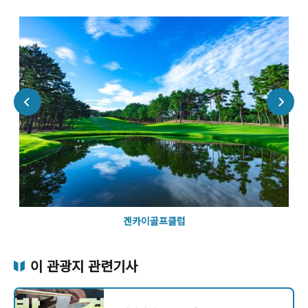
겐카이골프클럽
이 관광지 관련기사