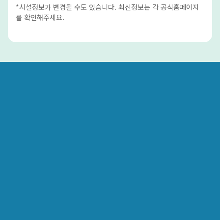
*시설정보가 변경될 수도 있습니다. 최신정보는 각 공식홈페이지
를 확인해주세요.