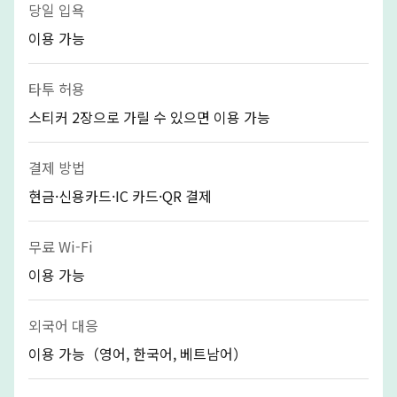
당일 입욕
이용 가능
타투 허용
스티커 2장으로 가릴 수 있으면 이용 가능
결제 방법
현금·신용카드·IC 카드·QR 결제
무료 Wi-Fi
이용 가능
외국어 대응
이용 가능（영어, 한국어, 베트남어）