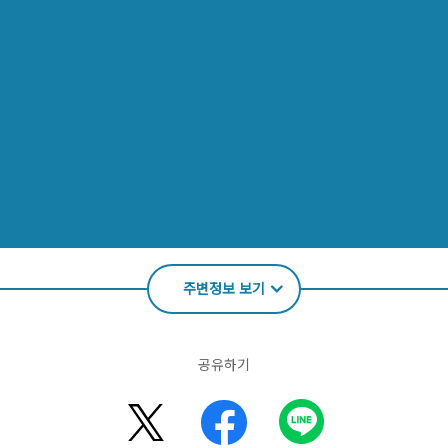
주변정보 보기
공유하기