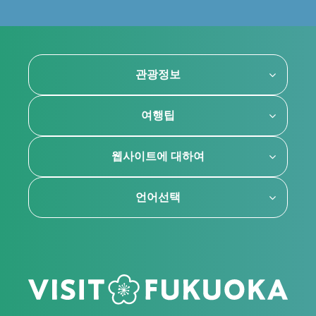
관광정보
여행팁
웹사이트에 대하여
언어선택