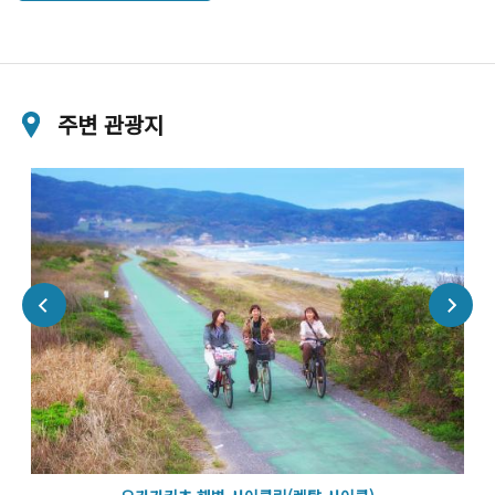
주변 관광지