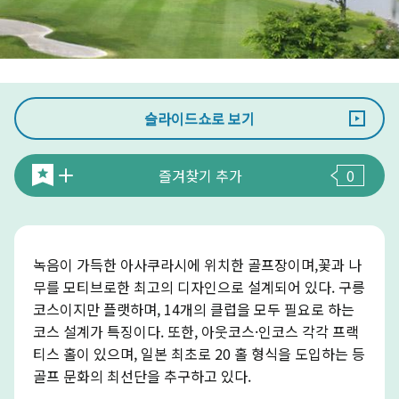
슬라이드쇼로 보기
즐겨찾기 추가
0
녹음이 가득한 아사쿠라시에 위치한 골프장이며,꽃과 나
무를 모티브로한 최고의 디자인으로 설계되어 있다. 구릉
코스이지만 플랫하며, 14개의 클럽을 모두 필요로 하는
코스 설계가 특징이다. 또한, 아웃코스·인코스 각각 프랙
티스 홀이 있으며, 일본 최초로 20 홀 형식을 도입하는 등
골프 문화의 최선단을 추구하고 있다.