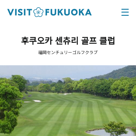
후쿠오카 센츄리 골프 클럽
福岡センチュリーゴルフクラブ