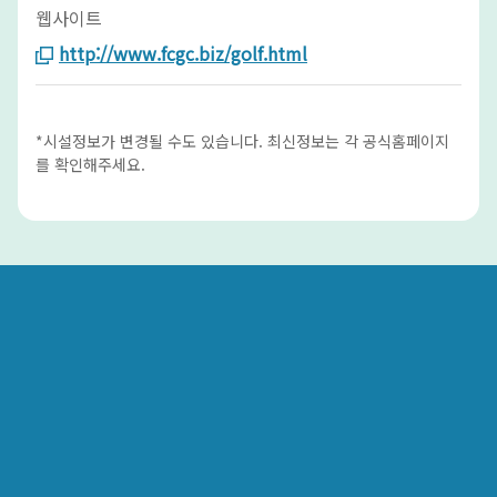
웹사이트
http://www.fcgc.biz/golf.html
*시설정보가 변경될 수도 있습니다. 최신정보는 각 공식홈페이지
를 확인해주세요.