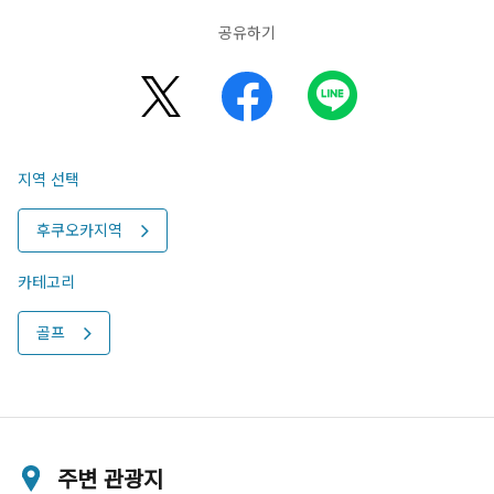
공유하기
지역 선택
후쿠오카지역
카테고리
골프
주변 관광지