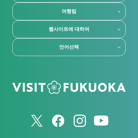
여행팁
웹사이트에 대하여
언어선택