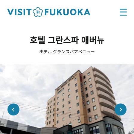
호텔 그란스파 애버뉴
ホテル グランスパアベニュー