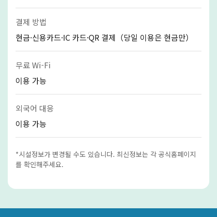
결제 방법
현금·신용카드·IC 카드·QR 결제（당일 이용은 현금만）
무료 Wi-Fi
이용 가능
외국어 대응
이용 가능
*시설정보가 변경될 수도 있습니다. 최신정보는 각 공식홈페이지
를 확인해주세요.