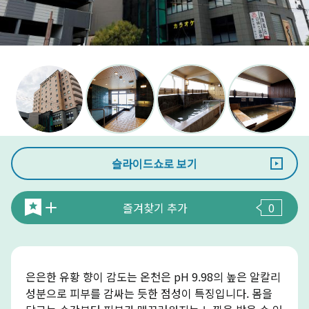
슬라이드쇼로 보기
즐겨찾기 추가
0
은은한 유황 향이 감도는 온천은 pH 9.98의 높은 알칼리
성분으로 피부를 감싸는 듯한 점성이 특징입니다. 몸을