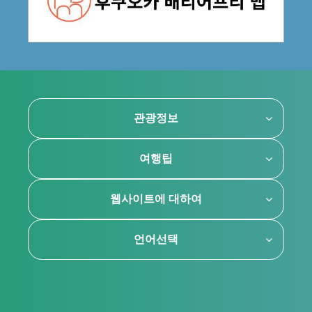
관광정보
여행팁
웹사이트에 대하여
언어선택