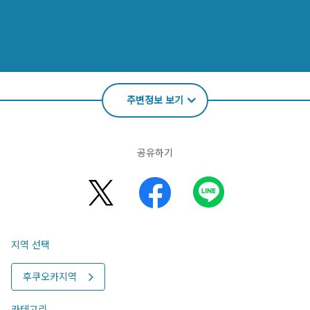
주변정보 보기
공유하기
지역 선택
후쿠오카지역
카테고리