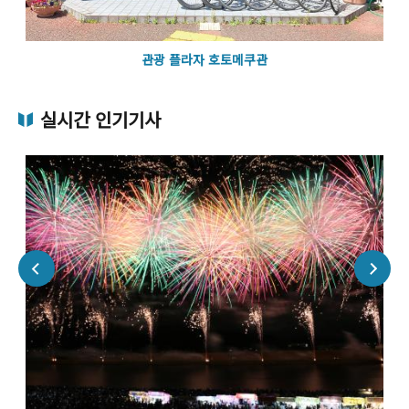
관광 플라자 호토메쿠관
실시간 인기기사