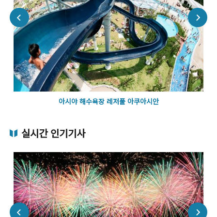
아시야 해수욕장 레저풀 아쿠아시안
실시간 인기기사