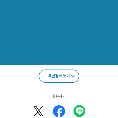
주변정보 보기
공유하기