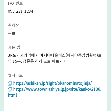
FAX 번호
093-221-1234
주차장
무료.
가는 법
JR도가가와역에서 아시야타운버스(아시야중앙병원행)로
약 15분, 정문통 하차 도보 바로가기
웹사이트
https://ashikan.jp/sight/okanominatojinja/
https://www.town.ashiya.lg.jp/site/kanko/2186.
html