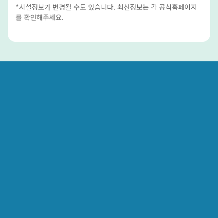
*시설정보가 변경될 수도 있습니다. 최신정보는 각 공식홈페이지
를 확인해주세요.