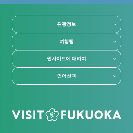
관광정보
여행팁
웹사이트에 대하여
언어선택