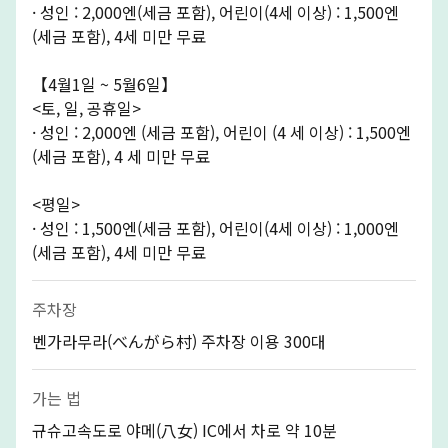
· 성인 : 2,000엔(세금 포함), 어린이(4세 이상) : 1,500엔
(세금 포함), 4세 미만 무료
【4월1일 ~ 5월6일】
<토, 일, 공휴일>
· 성인 : 2,000엔 (세금 포함), 어린이 (4 세 이상) : 1,500엔
(세금 포함), 4 세 미만 무료
<평일>
· 성인 : 1,500엔(세금 포함), 어린이(4세 이상) : 1,000엔
(세금 포함), 4세 미만 무료
주차장
벤가라무라(べんがら村) 주차장 이용 300대
가는 법
규슈고속도로 야메(八女) IC에서 차로 약 10분