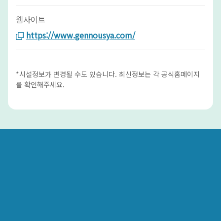
웹사이트
https://www.gennousya.com/
*시설정보가 변경될 수도 있습니다. 최신정보는 각 공식홈페이지
를 확인해주세요.