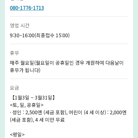
080-1776-1713
영업 시간
9:30~16:00(최종접수 15:00)
휴무
매주 월요일(월요일이 공휴일인 경우 개원하여 다음날이
휴무가 됩니다)
요금
【1월3일 ~ 3월31일】
<토, 일, 공휴일>
· 성인 : 2,500엔 (세금 포함), 어린이 (4 세 이상) : 2,000엔
(세금 포함), 4 세 미만 무료
<평일>