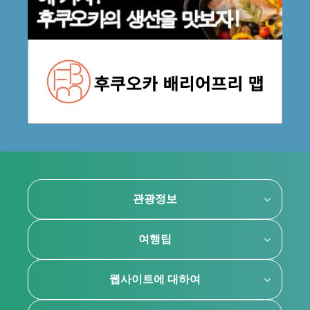
관광정보
여행팁
웹사이트에 대하여