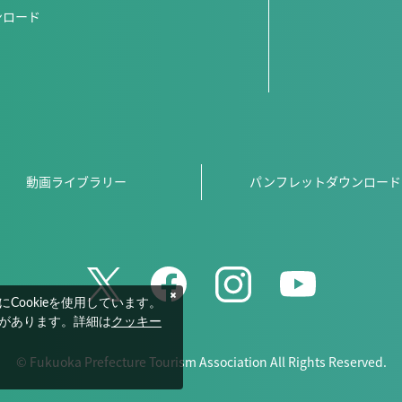
ンロード
動画ライブラリー
パンフレットダウンロード
ookieを使用しています。
要があります。詳細は
クッキー
© Fukuoka Prefecture Tourism Association All Rights Reserved.