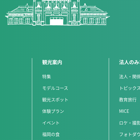
観光案内
法人のみ
特集
法人・関
モデルコース
トピック
観光スポット
教育旅行
体験プラン
MICE
イベント
ロケ・撮
福岡の食
フォトダ