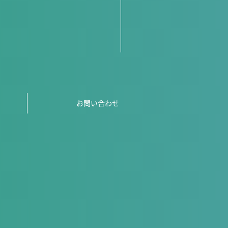
お問い合わせ