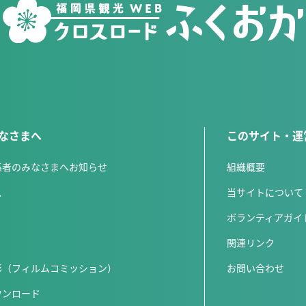
なさまへ
このサイト・運
係者のみなさまへお知らせ
組織概要
ス
当サイトについて
ボランティアガイ
関連リンク
影（フィルムコミッション）
お問い合わせ
ウンロード