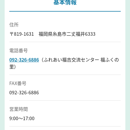
基本情報
住所
〒819-1631 福岡県糸島市二丈福井6333
電話番号
092-326-6886
（ふれあい福吉交流センター 福ふくの
里）
FAX番号
092-326-6886
営業時間
9:00～17:00