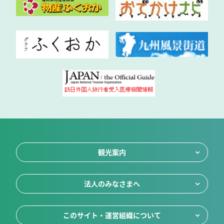
観光案内
法人のみなさまへ
このサイト・運営組織について