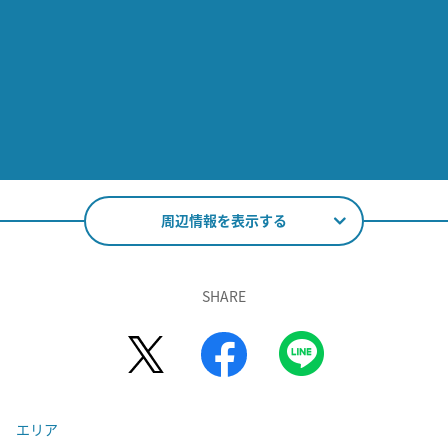
周辺情報を表示する
SHARE
エリア