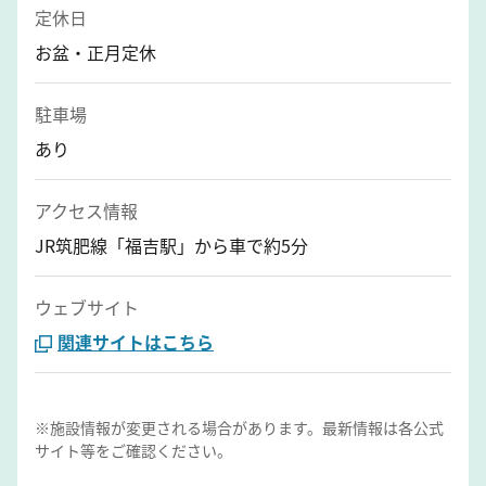
定休日
お盆・正月定休
駐車場
あり
アクセス情報
JR筑肥線「福吉駅」から車で約5分
ウェブサイト
関連サイトはこちら
※施設情報が変更される場合があります。最新情報は各公式
サイト等をご確認ください。