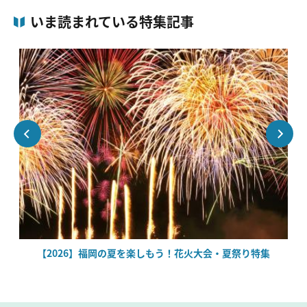
いま読まれている特集記事
場
【2026】福岡の夏を楽しもう！花火大会・夏祭り特集