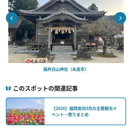
福井白山神社（糸島市）
このスポットの関連記事
【2026】福岡県内3月の主要観光イ
ベント・祭りまとめ