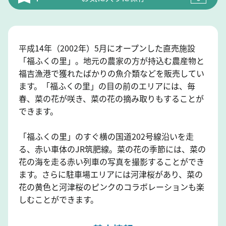
平成14年（2002年）5月にオープンした直売施設
「福ふくの里」。地元の農家の方が持込む農産物と
福吉漁港で獲れたばかりの魚介類などを販売してい
ます。「福ふくの里」の目の前のエリアには、毎
春、菜の花が咲き、菜の花の摘み取りもすることが
できます。
「福ふくの里」のすぐ横の国道202号線沿いを走
る、赤い車体のJR筑肥線。菜の花の季節には、菜の
花の海を走る赤い列車の写真を撮影することができ
ます。さらに駐車場エリアには河津桜があり、菜の
花の黄色と河津桜のピンクのコラボレーションも楽
しむことができます。