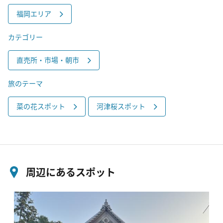
福岡エリア
カテゴリー
直売所・市場・朝市
旅のテーマ
菜の花スポット
河津桜スポット
周辺にあるスポット