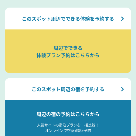
このスポット周辺でできる体験を予約する
周辺でできる
体験プラン予約はこちらから
このスポット周辺の宿を予約する
周辺の宿の予約はこちらから
人気サイトの宿泊プランを一括比較！
オンラインで空室確認+予約