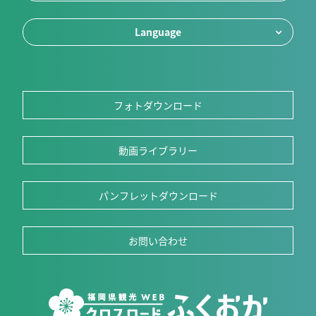
Language
フォトダウンロード
動画ライブラリー
パンフレットダウンロード
お問い合わせ