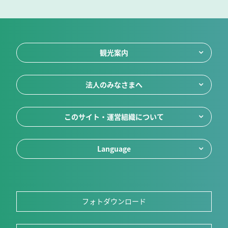
観光案内
法人のみなさまへ
このサイト・運営組織について
Language
フォトダウンロード