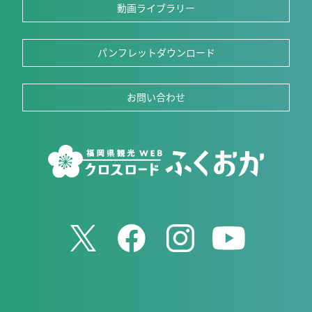
動画ライブラリー
パンフレットダウンロード
お問い合わせ