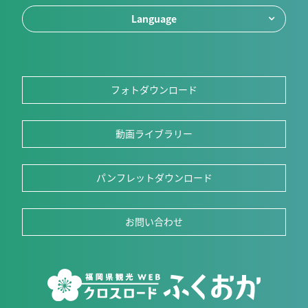
Language
フォトダウンロード
動画ライブラリー
パンフレットダウンロード
お問い合わせ