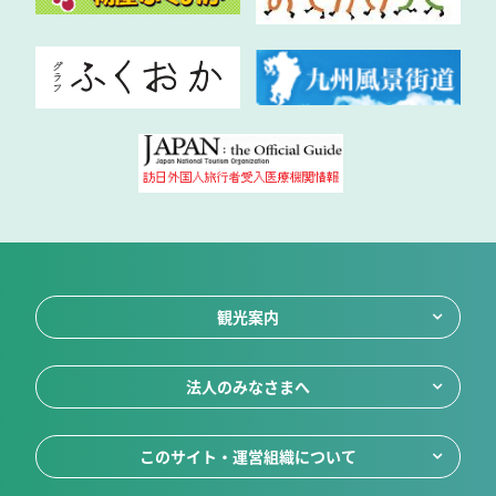
観光案内
法人のみなさまへ
このサイト・運営組織について