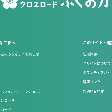
なさまへ
このサイト・運
係者のみなさまへお知らせ
組織概要
ス
当サイトについて
ボランティアガイ
関連リンク
影（フィルムコミッション）
お問い合わせ
ウンロード
ンロード