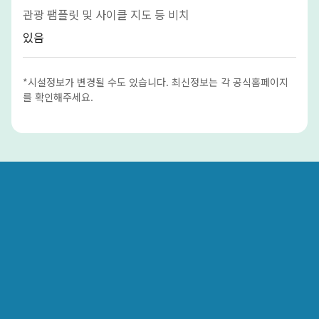
관광 팸플릿 및 사이클 지도 등 비치
있음
*시설정보가 변경될 수도 있습니다. 최신정보는 각 공식홈페이지
를 확인해주세요.