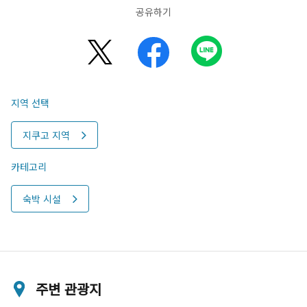
공유하기
지역 선택
지쿠고 지역
카테고리
숙박 시설
주변 관광지