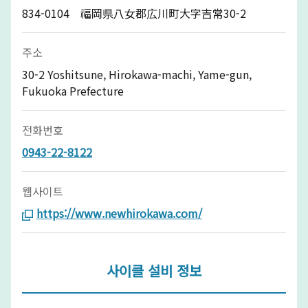
834-0104 福岡県八女郡広川町大字吉常30-2
주소
30-2 Yoshitsune, Hirokawa-machi, Yame-gun,
Fukuoka Prefecture
전화번호
0943-22-8122
웹사이트
https://www.newhirokawa.com/
사이클 설비 정보