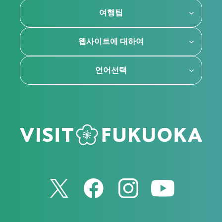
여행팁
웹사이트에 대하여
언어선택