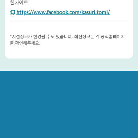
웹사이트
https://www.facebook.com/kasuri.tomi/
*시설정보가 변경될 수도 있습니다. 최신정보는 각 공식홈페이지
를 확인해주세요.