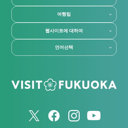
여행팁
웹사이트에 대하여
언어선택