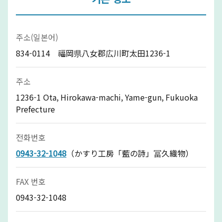
주소(일본어)
834-0114 福岡県八女郡広川町太田1236-1
주소
1236-1 Ota, Hirokawa-machi, Yame-gun, Fukuoka
Prefecture
전화번호
0943-32-1048
（かすり工房「藍の詩」冨久織物）
FAX 번호
0943-32-1048