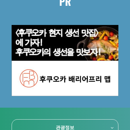
PR
관광정보