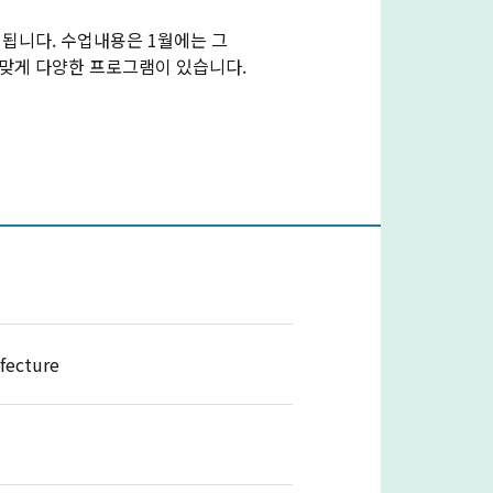
개최됩니다. 수업내용은 1월에는 그
 맞게 다양한 프로그램이 있습니다.
fecture