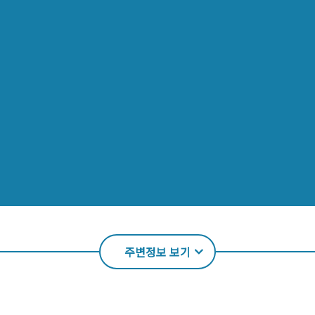
주변정보 보기