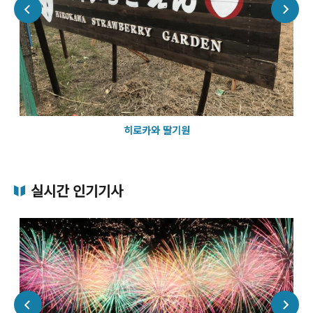
히로카와 딸기원
실시간 인기기사