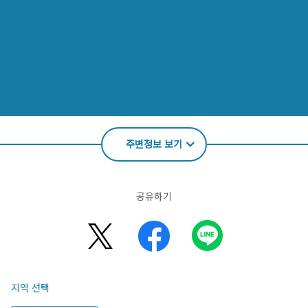
주변정보 보기
공유하기
지역 선택