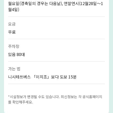
월요일(경축일의 경우는 다음날), 연말연시(12월28일～1
월4일)
요금
무료
주차장
있음 80대
가는 법
니시테쓰버스 「이치조」보다 도보 15분
*시설정보가 변경될 수도 있습니다. 최신정보는 각 공식홈페이지
를 확인해주세요.