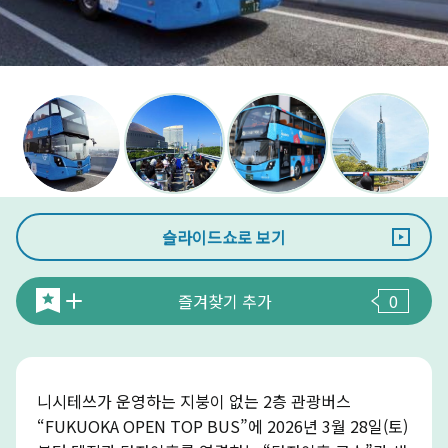
슬라이드쇼로 보기
즐겨찾기 추가
0
니시테쓰가 운영하는 지붕이 없는 2층 관광버스
“FUKUOKA OPEN TOP BUS”에 2026년 3월 28일(토)