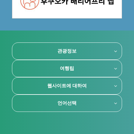
관광정보
여행팁
웹사이트에 대하여
언어선택