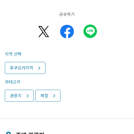
공유하기
지역 선택
후쿠오카지역
카테고리
관광지
체험