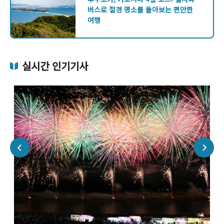
버스로 절경 명소를 돌아보는 편안한
여행
실시간 인기기사