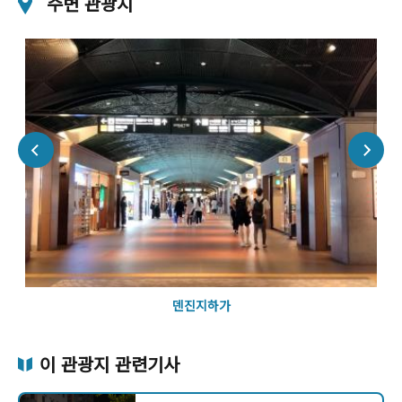
주변 관광지
덴진지하가
이 관광지 관련기사