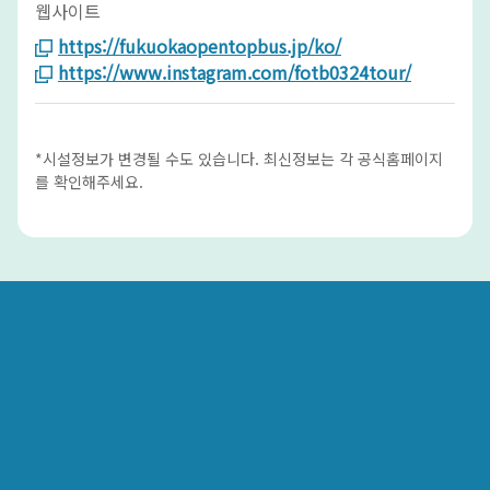
웹사이트
https://fukuokaopentopbus.jp/ko/
https://www.instagram.com/fotb0324tour/
*시설정보가 변경될 수도 있습니다. 최신정보는 각 공식홈페이지
를 확인해주세요.