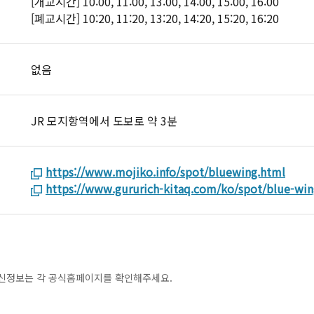
[개교시간] 10:00, 11:00, 13:00, 14:00, 15:00, 16:00
[폐교시간] 10:20, 11:20, 13:20, 14:20, 15:20, 16:20
없음
JR 모지항역에서 도보로 약 3분
https://www.mojiko.info/spot/bluewing.html
https://www.gururich-kitaq.com/ko/spot/blue-wing
최신정보는 각 공식홈페이지를 확인해주세요.