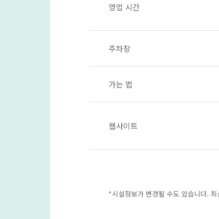
영업 시간
주차장
가는 법
웹사이트
*시설정보가 변경될 수도 있습니다. 