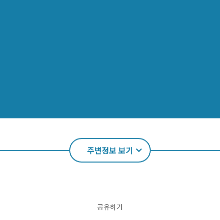
주변정보 보기
공유하기