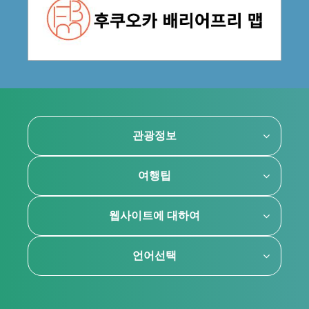
관광정보
여행팁
웹사이트에 대하여
언어선택