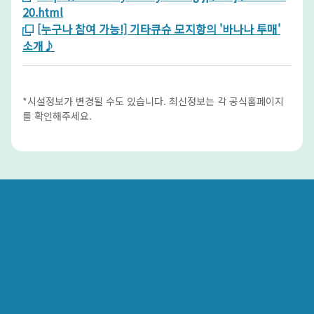
20.html
[누구나 참여 가능!] 기타큐슈 모지항의 '바나나 투매'
소개♪
*시설정보가 변경될 수도 있습니다. 최신정보는 각 공식홈페이지
를 확인해주세요.