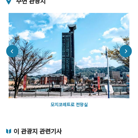
주변 관광지
모지코레트로 전망실
이 관광지 관련기사