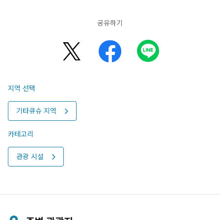
공유하기
지역 선택
기타큐슈 지역
카테고리
관광 시설