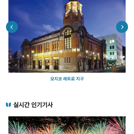
모지코 레트로 지구
실시간 인기기사