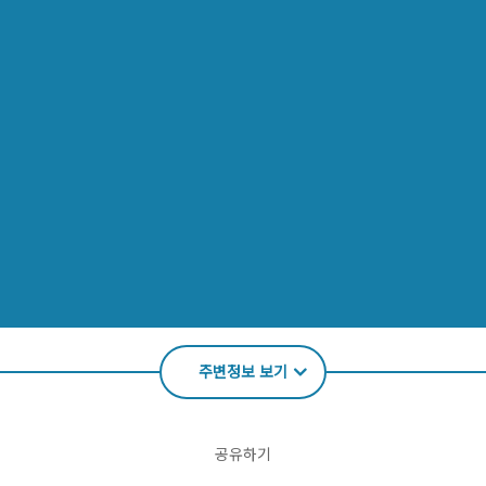
주변정보 보기
공유하기