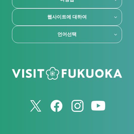
웹사이트에 대하여
언어선택