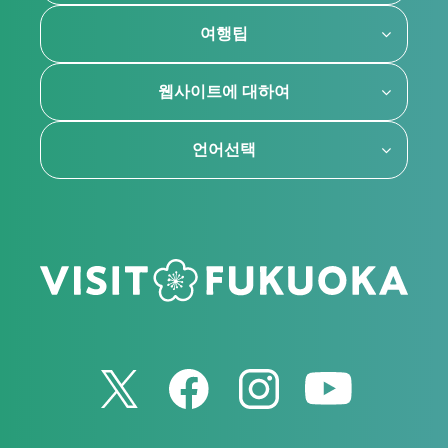
여행팁
웹사이트에 대하여
언어선택