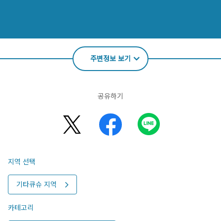
주변정보 보기
공유하기
지역 선택
기타큐슈 지역
카테고리