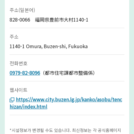
주소(일본어)
828-0066 福岡県豊前市大村1140-1
주소
1140-1 Omura, Buzen-shi, Fukuoka
전화번호
0979-82-8096
（都市住宅課都市整備係）
웹사이트
https://www.city.buzen.lg.jp/kanko/asobu/tenc
hizan/index.html
*시설정보가 변경될 수도 있습니다. 최신정보는 각 공식홈페이지