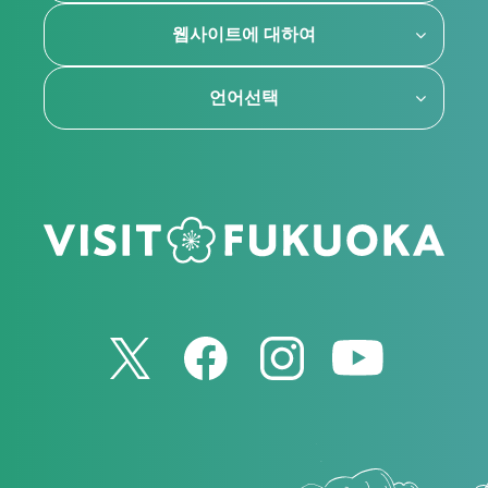
웹사이트에 대하여
언어선택