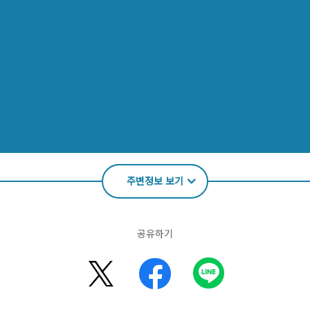
주변정보 보기
공유하기